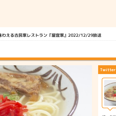
える古民家レストラン『屋宜家』2022/12/29放送
Twitt