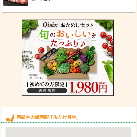
西新井大師西駅「みたけ食堂」