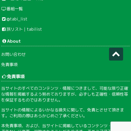
番組一覧
@tabi_list
旅リスト｜tabilist
About
お問い合わせ
免責事項
免責事項
当サイトのすべてのコンテンツ・情報につきまして、可能な限り正確
な情報を掲載するよう努めておりますが、必ずしも正確性・信頼性等
を保証するものではありません。
当サイトの情報によるいかなる損失に関して、免責とさせて頂きま
す。ご利用の際はあらかじめご了承ください。
本免責事項、および、当サイトに掲載しているコンテンツ・情報は、