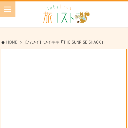
HOME
【ハワイ】ワイキキ「THE SUNRISE SHACK」