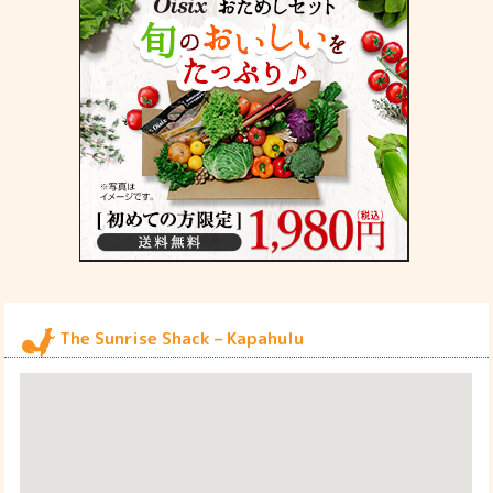
The Sunrise Shack – Kapahulu