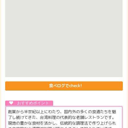
食べログでcheck!
創業から半世紀以上にわたり、国内外の多くの食通たちを魅
了し続けてきた、台湾料理の代表的な老舗レストランです。
現地の豊かな食材を活かし、伝統的な調理法で作り上げられ