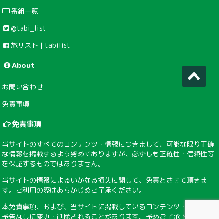
番組一覧
@tabi_list
旅リスト｜tabilist
About
お問い合わせ
免責事項
免責事項
当サイトのすべてのコンテンツ・情報につきまして、可能な限り正確
な情報を掲載するよう努めておりますが、必ずしも正確性・信頼性等
を保証するものではありません。
当サイトの情報によるいかなる損失に関して、免責とさせて頂きま
す。ご利用の際はあらかじめご了承ください。
本免責事項、および、当サイトに掲載しているコンテンツ・情報は、
予告なしに変更・削除されることがあります。予めご了承下さい。