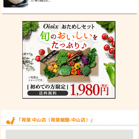
「青葉 中山店（青葉餐廳-中山店）」