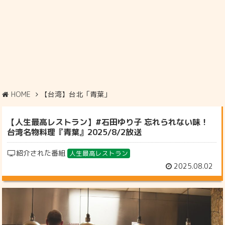
HOME
【台湾】台北「青葉」
【人生最高レストラン】#石田ゆり子 忘れられない味！
台湾名物料理『青葉』2025/8/2放送
紹介された番組
人生最高レストラン
2025.08.02