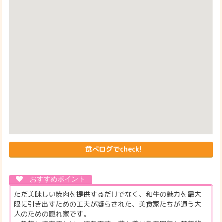
食べログでcheck!
ただ美味しい焼肉を提供するだけでなく、和牛の魅力を最大
限に引き出すための工夫が凝らされた、美食家たちが通う大
人のための隠れ家です。