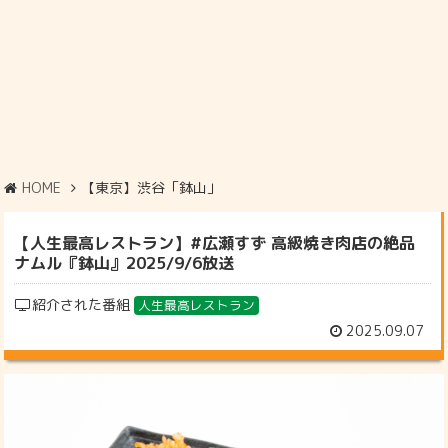
HOME
【東京】渋谷「鉢山」
【人生最高レストラン】#広瀬すず 高級焼き肉店の絶品
ナムル『鉢山』2025/9/6放送
紹介された番組
人生最高レストラン
2025.09.07