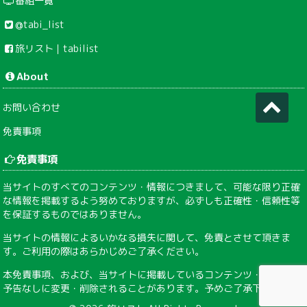
番組一覧
@tabi_list
旅リスト｜tabilist
About
お問い合わせ
免責事項
免責事項
当サイトのすべてのコンテンツ・情報につきまして、可能な限り正確
な情報を掲載するよう努めておりますが、必ずしも正確性・信頼性等
を保証するものではありません。
当サイトの情報によるいかなる損失に関して、免責とさせて頂きま
す。ご利用の際はあらかじめご了承ください。
本免責事項、および、当サイトに掲載しているコンテンツ・情報は、
予告なしに変更・削除されることがあります。予めご了承下さい。