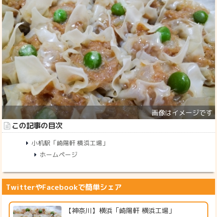
この記事の目次
小机駅「崎陽軒 横浜工場」
ホームページ
TwitterやFacebookで簡単シェア
【神奈川】横浜「崎陽軒 横浜工場」