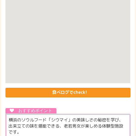
食べログでcheck!
横浜のソウルフード「シウマイ」の美味しさの秘密を学び、
出来立ての味を堪能できる、老若男女が楽しめる体験型施設
です。