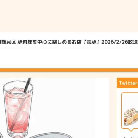
見区 豚料理を中心に楽しめるお店『壱豚』2026/2/26放送
Twitt