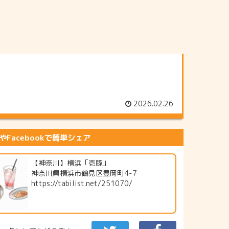
2026.02.26
erやFacebookで簡単シェア
【神奈川】横浜「壱豚」
神奈川県横浜市鶴見区豊岡町4-7
https://tabilist.net/251070/