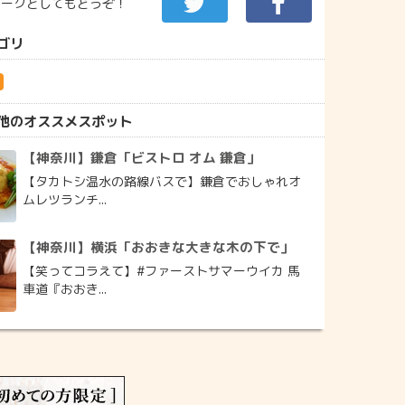
マークとしてもどうぞ！
ゴリ
県
他のオススメスポット
【神奈川】鎌倉「ビストロ オム 鎌倉」
【タカトシ温水の路線バスで】鎌倉でおしゃれオ
ムレツランチ...
【神奈川】横浜「おおきな大きな木の下で」
【笑ってコラえて】#ファーストサマーウイカ 馬
車道『おおき...