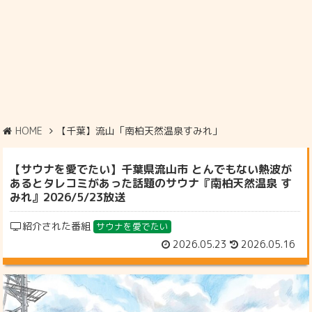
HOME
【千葉】流山「南柏天然温泉すみれ」
【サウナを愛でたい】千葉県流山市 とんでもない熱波が
あるとタレコミがあった話題のサウナ『南柏天然温泉 す
みれ』2026/5/23放送
紹介された番組
サウナを愛でたい
2026.05.23
2026.05.16