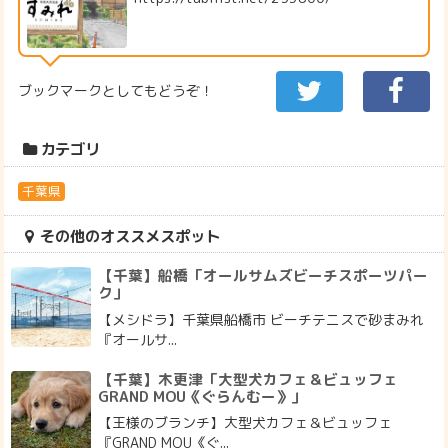
ブックマークとしてもどうぞ！
カテゴリ
千葉県
その他のオススメスポット
【千葉】船橋「オールサムズビーチスポーツパー
ク」
【メシドラ】千葉県船橋市 ビーチテニスで砂まみれ
『オールサ...
【千葉】木更津「大型犬カフェ＆ビュッフェ
GRAND MOU《ぐらんむー》」
【王様のブランチ】大型犬カフェ＆ビュッフェ
『GRAND MOU《ぐ...