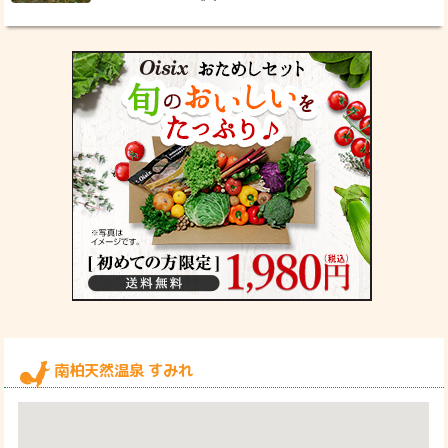
南柏天然温泉 すみれ