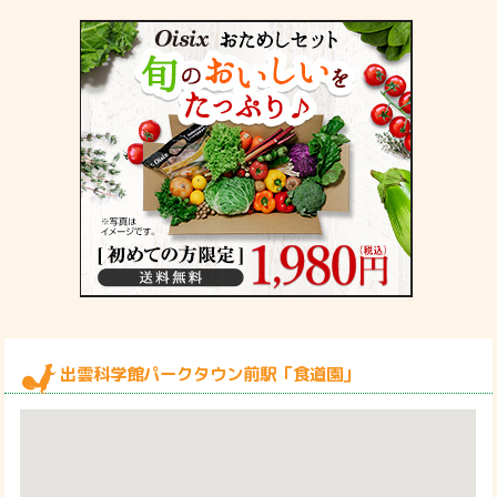
出雲科学館パークタウン前駅「食道園」