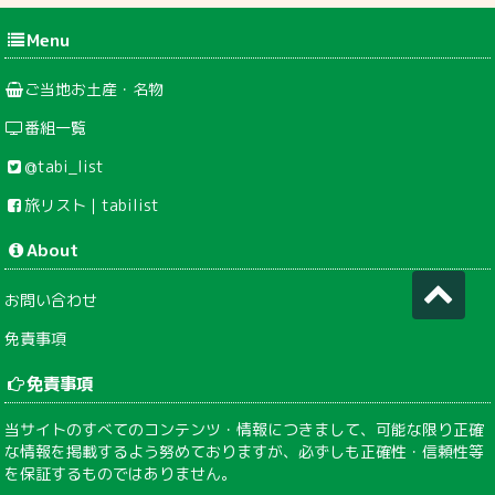
Menu
ご当地お土産・名物
番組一覧
@tabi_list
旅リスト｜tabilist
About
お問い合わせ
免責事項
免責事項
当サイトのすべてのコンテンツ・情報につきまして、可能な限り正確
な情報を掲載するよう努めておりますが、必ずしも正確性・信頼性等
を保証するものではありません。