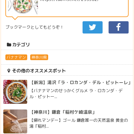
ブックマークとしてもどうぞ！
カテゴリ
バナナマン
神奈川県
その他のオススメスポット
【新潟】湯沢「ラ・ロカンダ・デル・ピットーレ」
【バナナマンのせっかくグルメ ラ・ロカンダ・デ
ル・ピットー...
【神奈川】鎌倉「稲村ケ崎温泉」
【帰れマンデー】ゴール 鎌倉唯一の天然温泉 黄金の
湯『稲村...