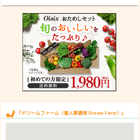
「ドリームファーム（童人夢農場 Dream Farm）」