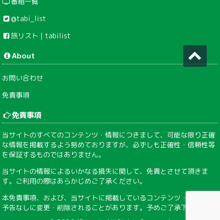
番組一覧
@tabi_list
旅リスト｜tabilist
About
お問い合わせ
免責事項
免責事項
当サイトのすべてのコンテンツ・情報につきまして、可能な限り正確
な情報を掲載するよう努めておりますが、必ずしも正確性・信頼性等
を保証するものではありません。
当サイトの情報によるいかなる損失に関して、免責とさせて頂きま
す。ご利用の際はあらかじめご了承ください。
本免責事項、および、当サイトに掲載しているコンテンツ・情報は、
予告なしに変更・削除されることがあります。予めご了承下さい。