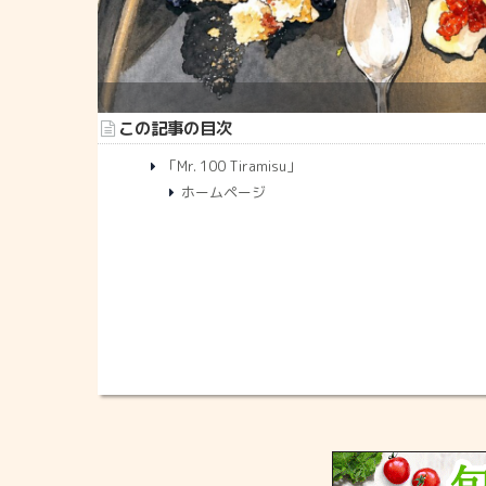
この記事の目次
「Mr. 100 Tiramisu」
ホームページ