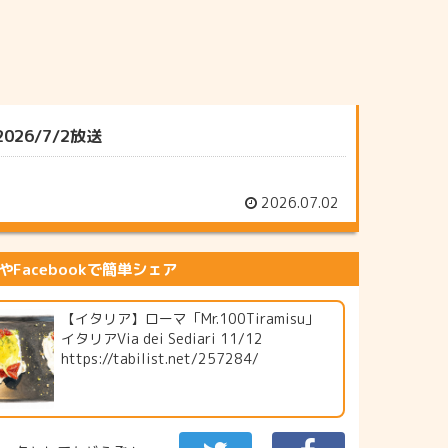
26/7/2放送
2026.07.02
erやFacebookで簡単シェア
【イタリア】ローマ「Mr.100Tiramisu」
イタリアVia dei Sediari 11/12
https://tabilist.net/257284/