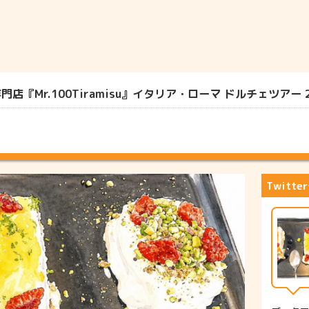
Mr.100Tiramisu』イタリア・ローマ ドルチェツアー 20
Twitt