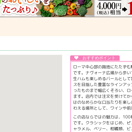
ローマ中心部の路地にたたずむ
です。ナヴォーナ広場から歩い
生ハムも楽しめるバールとして
スを目指した豊富なラインアッ
ったものまで幅広くそろい、ロ
ます。店内では注文を受けてか
はのなめらかな口当たりを楽し
わえる場所として、ワインや前
この店ならではの魅力は、10
です。クラシックをはじめ、ピ
ャラメル、ベリー、柑橘類、ビ