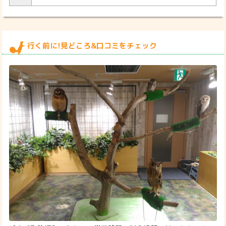
行く前に!見どころ&口コミをチェック