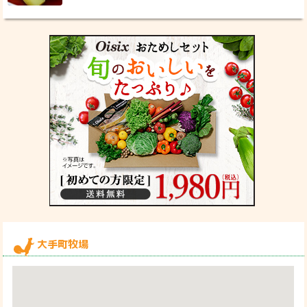
大手町牧場