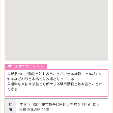
大都会の中で動物と触れ合うことができる施設 アルパカや
ヤギなどわりと本格的な牧場となっている
入場料を支払えば誰でも餌やり体験や動物と触れ合うことが
できる
住
〒100-0004 東京都千代田区大手町２丁目６ JOB
所
HUB SQUARE 13階