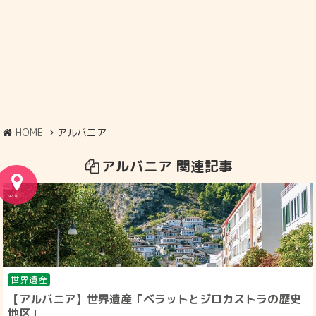
HOME
アルバニア
アルバニア 関連記事
世界遺産
【アルバニア】世界遺産「ベラットとジロカストラの歴史
地区」