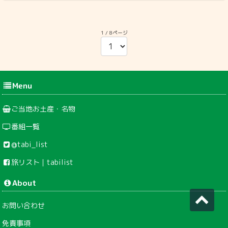
1 / 8ページ
Menu
ご当地お土産・名物
番組一覧
@tabi_list
旅リスト｜tabilist
About
お問い合わせ
免責事項