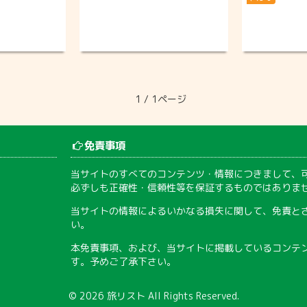
1 / 1ページ
免責事項
当サイトのすべてのコンテンツ・情報につきまして、
必ずしも正確性・信頼性等を保証するものではありま
当サイトの情報によるいかなる損失に関して、免責と
い。
本免責事項、および、当サイトに掲載しているコンテ
す。予めご了承下さい。
© 2026
旅リスト
All Rights Reserved.