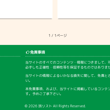
1 / 1ページ
免責事項
当サイトのすべてのコンテンツ・情報につきまして、
必ずしも正確性・信頼性等を保証するものではありま
当サイトの情報によるいかなる損失に関して、免責と
い。
本免責事項、および、当サイトに掲載しているコンテ
す。予めご了承下さい。
© 2026
旅リスト
All Rights Reserved.