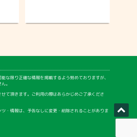
可能な限り正確な情報を掲載するよう努めておりますが、
せん。
させて頂きます。ご利用の際はあらかじめご了承くださ
ンツ・情報は、予告なしに変更・削除されることがありま