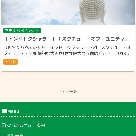
世界くらべてみたら
【インド】グジャラート「スタチュー・オブ・ユニティ」
【世界くらべてみたら インド グジャラート州 スタチュー・オ
ブ・ユニティ】衝撃的な大きさ!世界最大の立像はどこ？ 2019...
インド
1 / 1ページ
Menu
ご当地お土産・名物
番組一覧