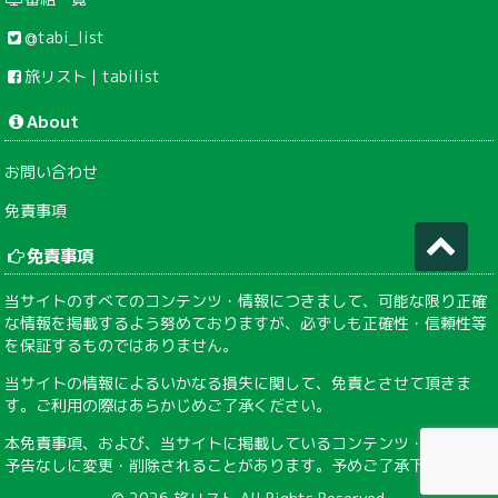
@tabi_list
旅リスト｜tabilist
About
お問い合わせ
免責事項
免責事項
当サイトのすべてのコンテンツ・情報につきまして、可能な限り正確
な情報を掲載するよう努めておりますが、必ずしも正確性・信頼性等
を保証するものではありません。
当サイトの情報によるいかなる損失に関して、免責とさせて頂きま
す。ご利用の際はあらかじめご了承ください。
本免責事項、および、当サイトに掲載しているコンテンツ・情報は、
予告なしに変更・削除されることがあります。予めご了承下さい。