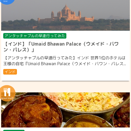
アンタッチャブルの早速行ってみた
【インド】「Umaid Bhawan Palace（ウメイド・バワ
ン・パレス）」
【アンタッチャブルの早速行ってみた】インド 世界1位のホテルは
王様の自宅『Umaid Bhawan Palace（ウメイド・バワン・パレス...
インド