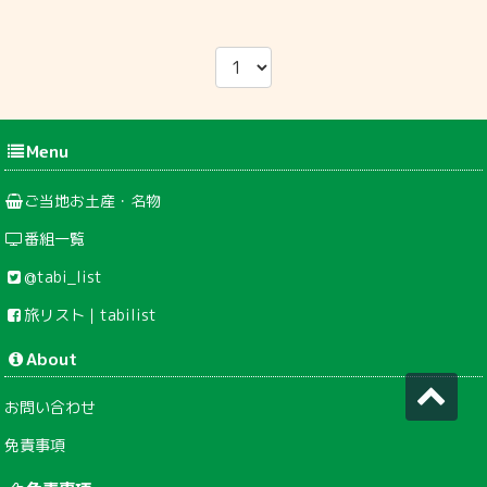
Menu
ご当地お土産・名物
番組一覧
@tabi_list
旅リスト｜tabilist
About
お問い合わせ
免責事項