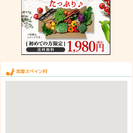
志摩スペイン村