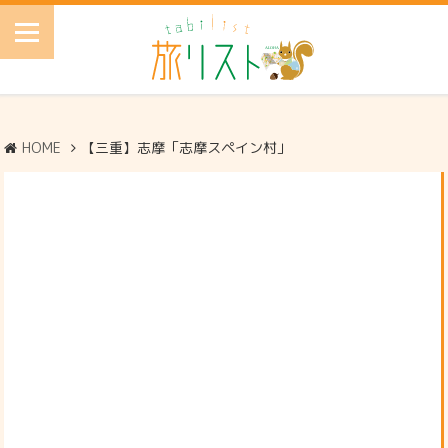
HOME
【三重】志摩「志摩スペイン村」