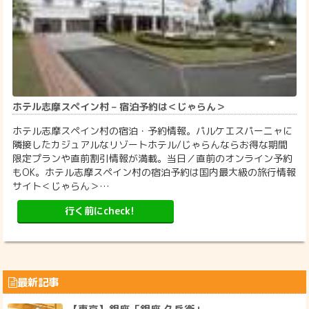
ホテル志摩スペイン村 – 宿泊予約は＜じゃらん＞
ホテル志摩スペイン村の宿泊・予約情報。パルケエスパーニャに
隣接したカジュアルなリゾートホテル/じゃらんならお得な期間
限定プランや直前割引情報が満載。当日／直前のオンライン予約
もOK。ホテル志摩スペイン村の宿泊予約は国内最大級の旅行情報
サイト＜じゃらん＞…
行く前にcheck!
最新記事