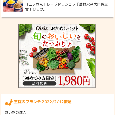
【ニノさん】レーブドゥシェフ『農林水産大臣賞受
賞！シェフ...
王様のブランチ 2022/2/12放送
買い物の達人