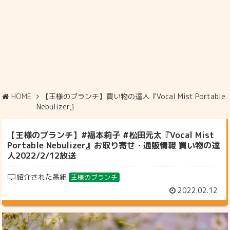
HOME
【王様のブランチ】買い物の達人『Vocal Mist Portable
Nebulizer』
【王様のブランチ】#福本莉子 #松田元太『Vocal Mist
Portable Nebulizer』お取り寄せ・通販情報 買い物の達
人2022/2/12放送
紹介された番組
王様のブランチ
2022.02.12