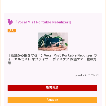
『Vocal Mist Portable Nebulizer』
【乾燥から喉を守る！】Vocal Mist Portable Nebulizer ヴ
ォーカルミスト ネブライザー ボイスケア 保湿ケア 乾燥対
策
posted with
カエレバ
楽天市場
Amazon