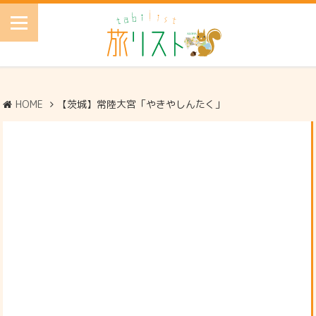
HOME
【茨城】常陸大宮「やきやしんたく」