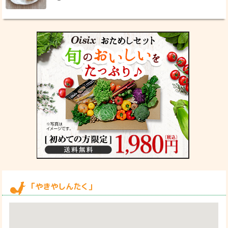
「やきやしんたく」