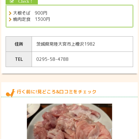
大根そば 900円
焼肉定食 1300円
住所
茨城県常陸大宮市上檜沢1982
TEL
0295-58-4788
行く前に!見どころ&口コミをチェック