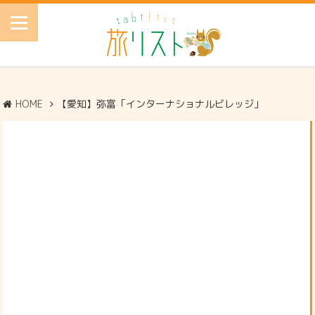
HOME
【愛知】弥富「インターナショナルビレッジ」