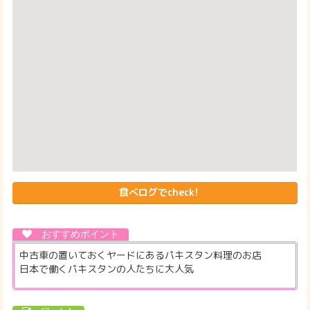
食べログでcheck!
中古車の置いておくヤードにあるパキスタン料理のお店
日本で働くパキスタンの人たちに大人気