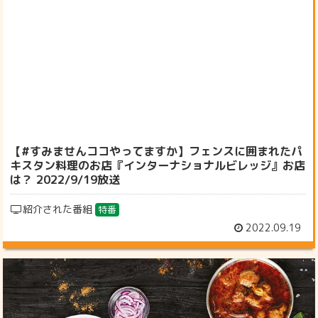
【#すみませんココやってますか】フェンスに囲まれたパ
キスタン料理のお店『インターナショナルビレッジ』お店
は？ 2022/9/19放送
紹介された番組
特番
2022.09.19