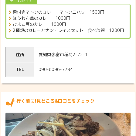
骨付きマトンのカレー マトンニハリ 1500円
ほうれん草のカレー 1000円
ひよこ豆のカレー 1000円
2種類のカレーとナン・ライスセット 食べ放題 1200円
住所
愛知県弥富市稲荷2-72-1
TEL
090-6096-7784
行く前に!見どころ&口コミをチェック