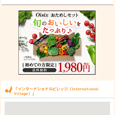
「インターナショナルビレッジ（International
Village）」