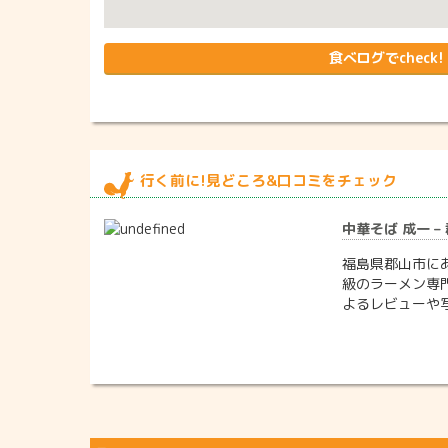
食べログでcheck!
行く前に!見どころ&口コミをチェック
中華そば 成一 –
福島県郡山市に
級のラーメン専
よるレビューや