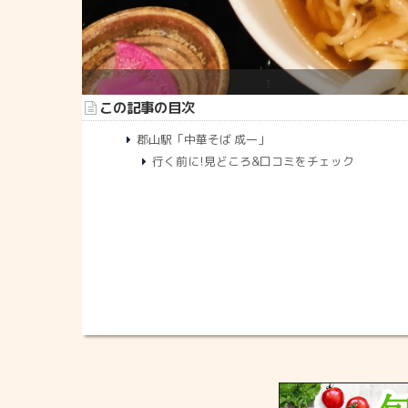
この記事の目次
郡山駅「中華そば 成一」
行く前に!見どころ&口コミをチェック