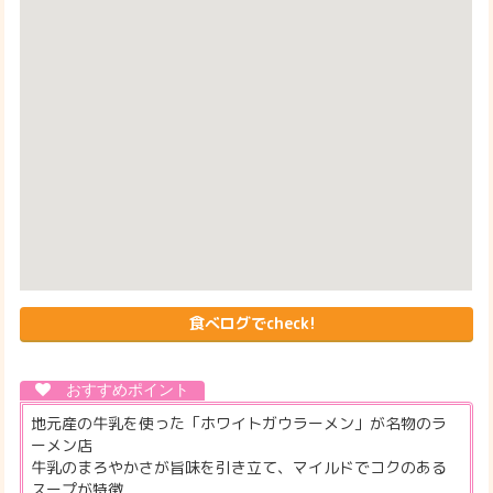
食べログでcheck!
地元産の牛乳を使った「ホワイトガウラーメン」が名物のラ
ーメン店
牛乳のまろやかさが旨味を引き立て、マイルドでコクのある
スープが特徴