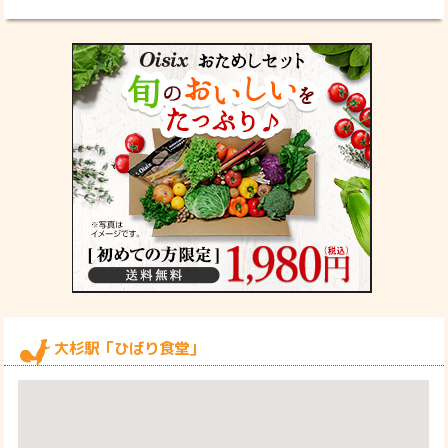
大杉駅「ひばり食堂」