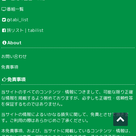
番組一覧
@tabi_list
旅リスト｜tabilist
About
お問い合わせ
免責事項
免責事項
当サイトのすべてのコンテンツ・情報につきまして、可能な限り正確
な情報を掲載するよう努めておりますが、必ずしも正確性・信頼性等
を保証するものではありません。
当サイトの情報によるいかなる損失に関して、免責とさせて頂きま
す。ご利用の際はあらかじめご了承ください。
本免責事項、および、当サイトに掲載しているコンテンツ・情報は、