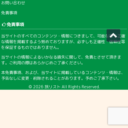
な情報を掲載するよう努めておりますが、必ずしも正確性・信頼性等
を保証するものではありません。
当サイトの情報によるいかなる損失に関して、免責とさせて頂きま
す。ご利用の際はあらかじめご了承ください。
本免責事項、および、当サイトに掲載しているコンテンツ・情報は、
予告なしに変更・削除されることがあります。予めご了承下さい。
© 2026
旅リスト
All Rights Reserved.