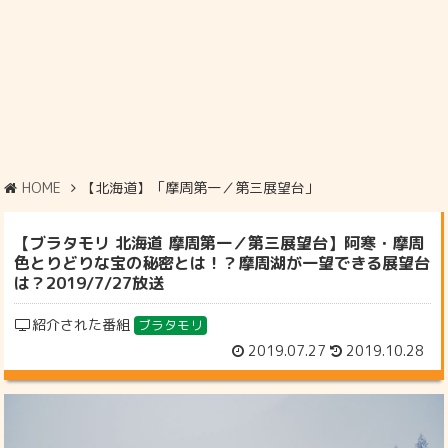
HOME
【北海道】「摩周第一／第三展望台」
【ブラタモリ 北海道 摩周第一／第三展望台】阿寒・摩周
色とりどりな宝の秘密とは！？摩周湖が一望できる展望台
は？2019/7/27放送
紹介された番組
ブラタモリ
2019.07.27
2019.10.28