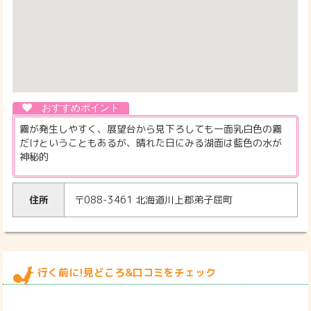
霧が発生しやすく、展望台から見下ろしても一面乳白色の霧
だけということもあるが、晴れた日にみる湖面は藍色の水が
神秘的
住所
〒088-3461 北海道川上郡弟子屈町
行く前に!見どころ&口コミをチェック