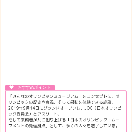
「みんなのオリンピックミュージアム」をコンセプトに、オ
リンピックの歴史や意義、そして感動を体験できる施設。
2019年9月14日にグランドオープンし、JOC（日本オリンピ
ック委員会）とアスリート、
そして来館者が共に創り上げる「日本のオリンピック・ムー
ブメントの発信拠点」として、多くの人々を魅了している。