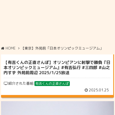
HOME
【東京】外苑前「日本オリンピックミュージアム」
【有吉くんの正直さんぽ】オリンピアンに射撃で勝負『日
本オリンピックミュージアム』#有吉弘行 #三四郎 #山之
内すず 外苑前周辺 2025/1/25放送
紹介された番組
有吉くんの正直さんぽ
2025.01.25