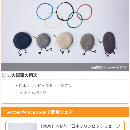
この記事の目次
日本オリンピックミュージアム
ホームページ
TwitterやFacebookで簡単シェア
【東京】外苑前「日本オリンピックミュージ