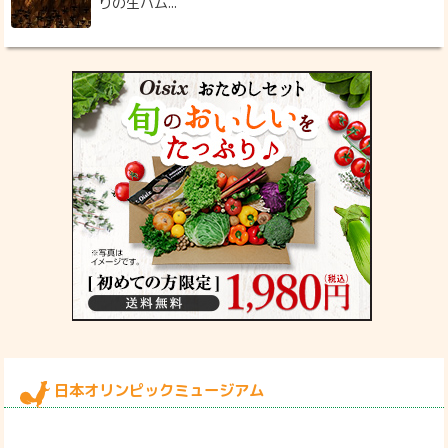
りの生ハム...
日本オリンピックミュージアム