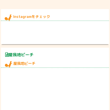
Instagramをチェック
屋我地ビーチ
屋我地ビーチ