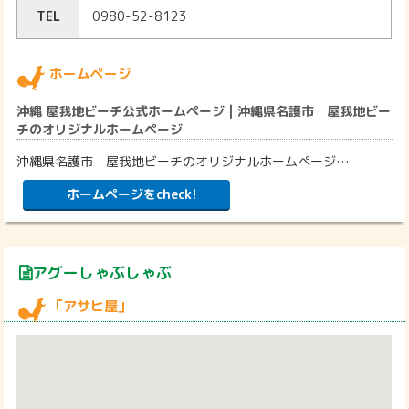
TEL
0980-52-8123
ホームページ
沖縄 屋我地ビーチ公式ホームページ | 沖縄県名護市 屋我地ビー
チのオリジナルホームページ
沖縄県名護市 屋我地ビーチのオリジナルホームページ…
ホームページをcheck!
アグーしゃぶしゃぶ
「アサヒ屋」