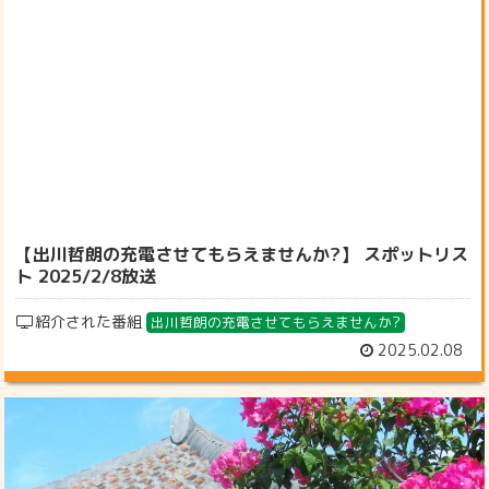
【出川哲朗の充電させてもらえませんか?】 スポットリス
ト 2025/2/8放送
紹介された番組
出川哲朗の充電させてもらえませんか?
2025.02.08