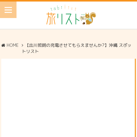
HOME
【出川哲朗の充電させてもらえませんか?】沖縄 スポッ
トリスト