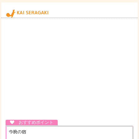
KAI SERAGAKI
今晩の宿