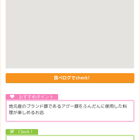
食べログでcheck!
地元産のブランド豚であるアグー豚をふんだんに使用した料
理が楽しめるお店