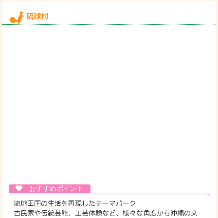
琉球村
琉球王国の生活を再現したテーマパーク
古民家や伝統芸能、工芸体験など、様々な角度から沖縄の文