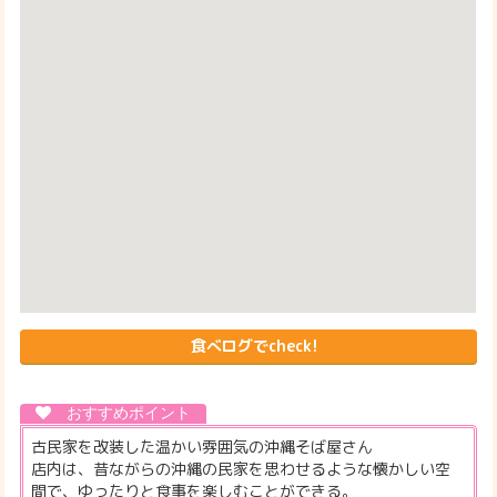
食べログでcheck!
古民家を改装した温かい雰囲気の沖縄そば屋さん
店内は、昔ながらの沖縄の民家を思わせるような懐かしい空
間で、ゆったりと食事を楽しむことができる。