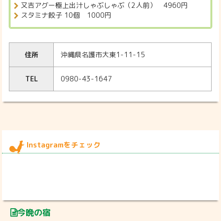
又吉アグー極上出汁しゃぶしゃぶ（2人前） 4960円
スタミナ餃子 10個 1000円
住所
沖縄県名護市大東1-11-15
TEL
0980-43-1647
Instagramをチェック
今晩の宿