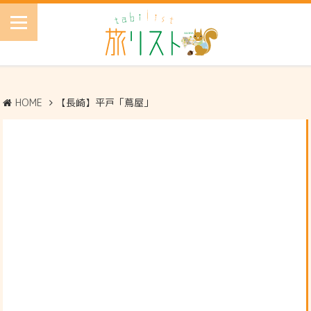
HOME
【長崎】平戸「蔦屋」