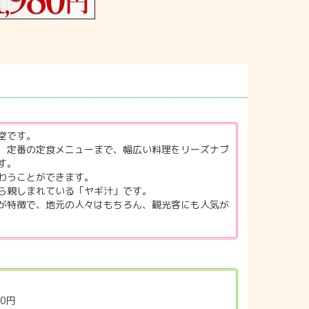
堂です。
、定番の定食メニューまで、幅広い料理をリーズナブ
す。
わうことができます。
ら親しまれている「ヤギ汁」です。
が特徴で、地元の人々はもちろん、観光客にも人気が
0円