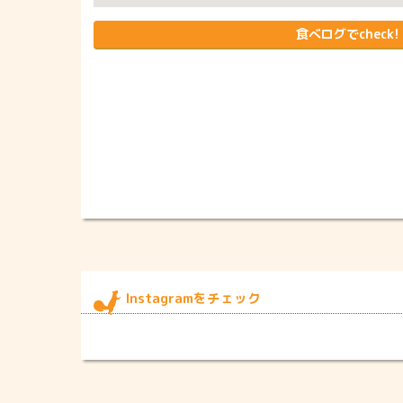
食べログでcheck!
Instagramをチェック