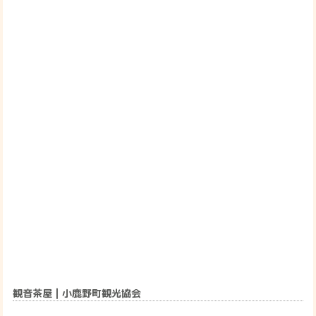
観音茶屋 | 小鹿野町観光協会