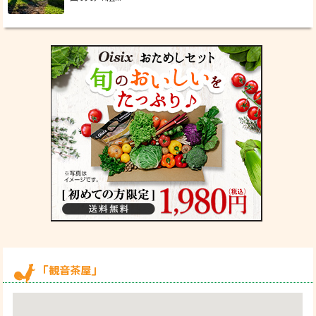
「観音茶屋」