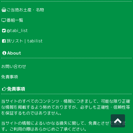
ご当地お土産・名物
番組一覧
@tabi_list
旅リスト｜tabilist
About
お問い合わせ
免責事項
免責事項
当サイトのすべてのコンテンツ・情報につきまして、可能な限り正確
な情報を掲載するよう努めておりますが、必ずしも正確性・信頼性等
を保証するものではありません。
当サイトの情報によるいかなる損失に関して、免責とさせて頂きま
す。ご利用の際はあらかじめご了承ください。