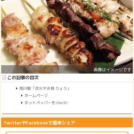
この記事の目次
旭川駅「炭火やき鳥 りょう」
ホームページ
ホットペッパーをcheck!
TwitterやFacebookで簡単シェア