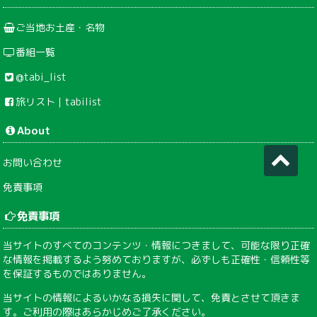
ご当地お土産・名物
番組一覧
@tabi_list
旅リスト｜tabilist
About
お問い合わせ
免責事項
免責事項
当サイトのすべてのコンテンツ・情報につきまして、可能な限り正確
な情報を掲載するよう努めておりますが、必ずしも正確性・信頼性等
を保証するものではありません。
当サイトの情報によるいかなる損失に関して、免責とさせて頂きま
す。ご利用の際はあらかじめご了承ください。