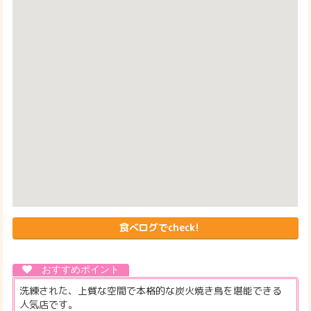
食べログでcheck!
洗練された、上質な空間で本格的な炭火焼き鳥を堪能できる
人気店です。