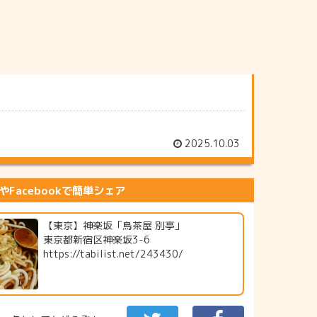
2025.10.03
erやFacebookで簡単シェア
【東京】神楽坂「鳥茶屋 別亭」
東京都新宿区神楽坂3-6
https://tabilist.net/243430/