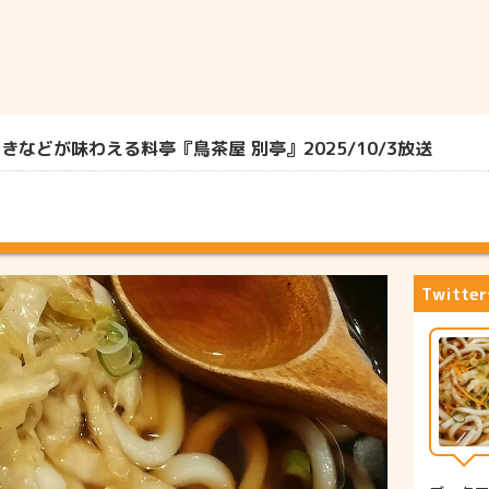
きなどが味わえる料亭『鳥茶屋 別亭』2025/10/3放送
Twitt