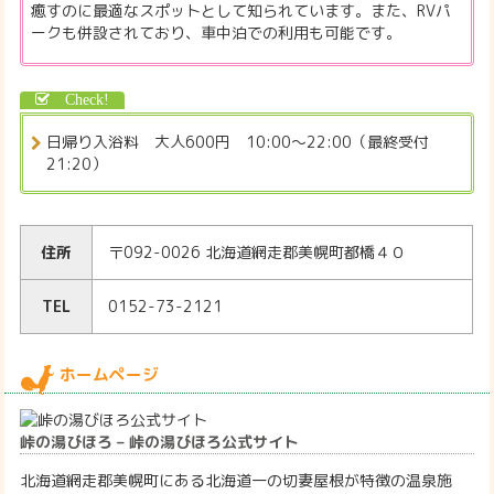
癒すのに最適なスポットとして知られています。また、RVパ
ークも併設されており、車中泊での利用も可能です。
日帰り入浴料 大人600円 10:00～22:00（最終受付
21:20）
住所
〒092-0026 北海道網走郡美幌町都橋４０
TEL
0152-73-2121
ホームページ
峠の湯びほろ – 峠の湯びほろ公式サイト
北海道網走郡美幌町にある北海道一の切妻屋根が特徴の温泉施