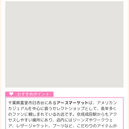
千葉県富里市日吉台にある
アースマーケット
は、アメリカン
カジュアルを中心に扱うセレクトショップとして、長年多く
のファンに親しまれているお店です。京成成田駅からもアク
セスしやすい場所にあり、店内にはジーンズやワークウェ
ア、レザージャケット、ブーツなど、こだわりのアイテムが