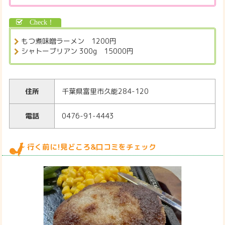
もつ煮味噌ラーメン 1200円
シャトーブリアン 300g 15000円
住所
千葉県富里市久能284-120
電話
0476-91-4443
行く前に!見どころ&口コミをチェック