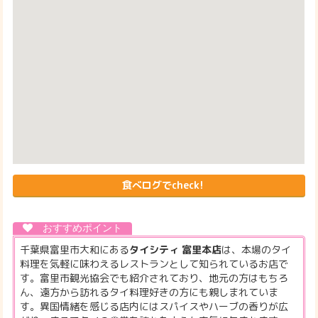
食べログでcheck!
千葉県富里市大和にある
タイシティ 富里本店
は、本場のタイ
料理を気軽に味わえるレストランとして知られているお店で
す。富里市観光協会でも紹介されており、地元の方はもちろ
ん、遠方から訪れるタイ料理好きの方にも親しまれていま
す。異国情緒を感じる店内にはスパイスやハーブの香りが広