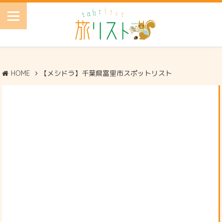
HOME
【メシドラ】千葉県富里市スポットリスト