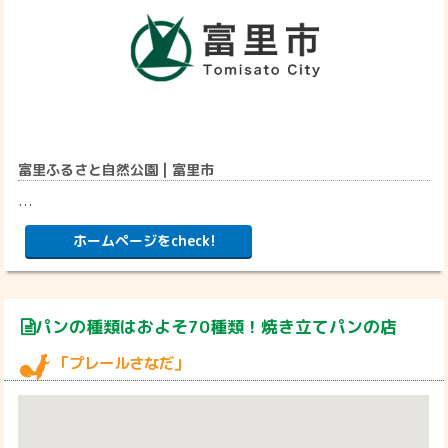
富里ふるさと自然公園 | 富里市
…
ホームページをcheck!
パンの種類はおよそ70種類！焼き立てパンの店
「プレールさなだ」