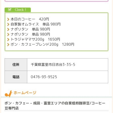
本日のコーヒー 420円
自家製オムライス 単品 980円
ナポリタン 単品 980円
ナポリタン 単品 980円
トラジャママサ200g 1650円
ボン・カフェーブレンド200g 1280円
住所
千葉県富里市日吉台3-35-5
電話
0476-93-9525
ホームページ
ボン・カフェー – 成田・富里エリアの自家焙煎珈琲豆/コーヒー
豆専門店