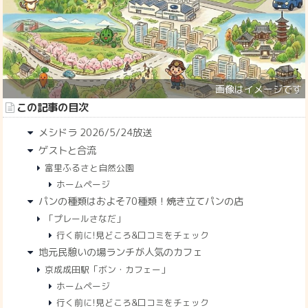
この記事の目次
メシドラ 2026/5/24放送
ゲストと合流
富里ふるさと自然公園
ホームページ
パンの種類はおよそ70種類！焼き立てパンの店
「プレールさなだ」
行く前に!見どころ&口コミをチェック
地元民憩いの場ランチが人気のカフェ
京成成田駅「ボン・カフェー」
ホームページ
行く前に!見どころ&口コミをチェック