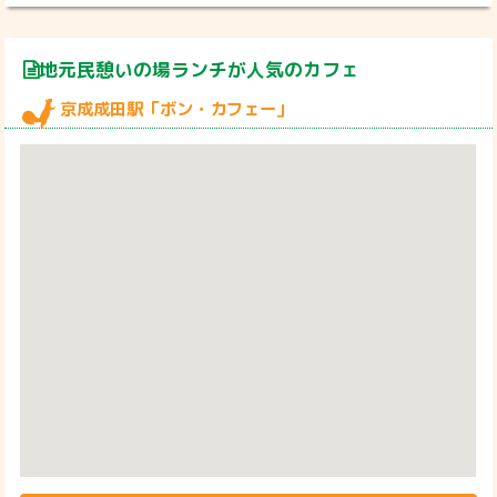
地元民憩いの場ランチが人気のカフェ
京成成田駅「ボン・カフェー」