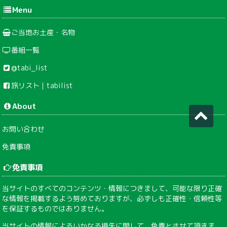
Menu
ご当地お土産・名物
番組一覧
@tabi_list
旅リスト｜tabilist
About
お問い合わせ
免責事項
免責事項
当サイトのすべてのコンテンツ・情報につきまして、可能な限り正確
な情報を掲載するよう努めておりますが、必ずしも正確性・信頼性等
を保証するものではありません。
当サイトの情報によるいかなる損失に関して、免責とさせて頂きま