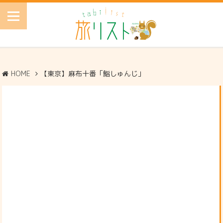
HOME
【東京】麻布十番「鮨しゅんじ」