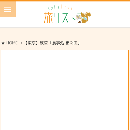
HOME
【東京】浅草「食事処 まえ田」