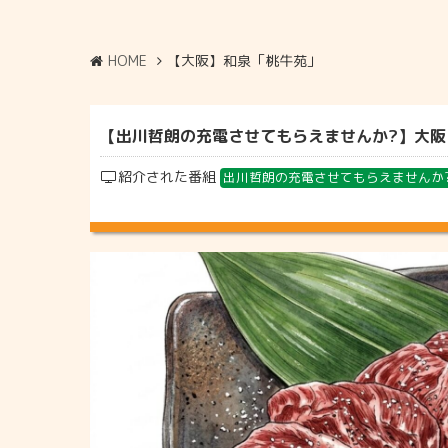
HOME
【大阪】和泉「桃牛苑」
【出川哲朗の充電させてもらえませんか?】大阪 
紹介された番組
出川哲朗の充電させてもらえませんか