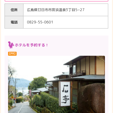
住所
広島県廿日市市宮浜温泉3丁目5−27
電話
0829-55-0601
ホテルを予約する！