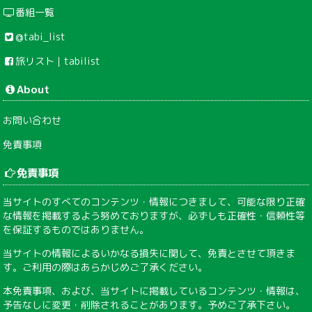
番組一覧
@tabi_list
旅リスト｜tabilist
About
お問い合わせ
免責事項
免責事項
当サイトのすべてのコンテンツ・情報につきまして、可能な限り正確
な情報を掲載するよう努めておりますが、必ずしも正確性・信頼性等
を保証するものではありません。
当サイトの情報によるいかなる損失に関して、免責とさせて頂きま
す。ご利用の際はあらかじめご了承ください。
本免責事項、および、当サイトに掲載しているコンテンツ・情報は、
予告なしに変更・削除されることがあります。予めご了承下さい。