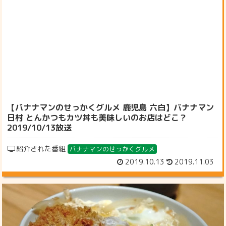
【バナナマンのせっかくグルメ 鹿児島 六白】バナナマン
日村 とんかつもカツ丼も美味しいのお店はどこ？
2019/10/13放送
紹介された番組
バナナマンのせっかくグルメ
2019.10.13
2019.11.03