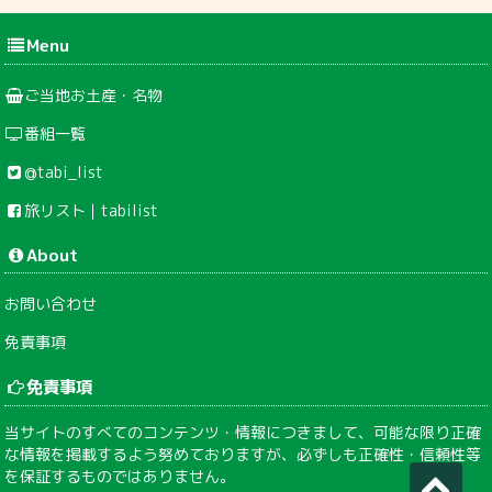
Menu
ご当地お土産・名物
番組一覧
@tabi_list
旅リスト｜tabilist
About
お問い合わせ
免責事項
免責事項
当サイトのすべてのコンテンツ・情報につきまして、可能な限り正確
な情報を掲載するよう努めておりますが、必ずしも正確性・信頼性等
を保証するものではありません。