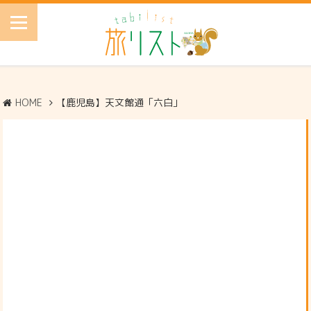
HOME
【鹿児島】天文館通「六白」