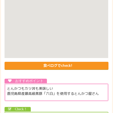
食べログでcheck!
とんかつもカツ丼も美味しい
鹿児島県産最高級黒豚「六白」を使用するとんかつ屋さん