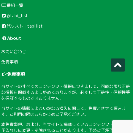
番組一覧
@tabi_list
旅リスト｜tabilist
About
お問い合わせ
免責事項
免責事項
当サイトのすべてのコンテンツ・情報につきまして、可能な限り正確
な情報を掲載するよう努めておりますが、必ずしも正確性・信頼性等
を保証するものではありません。
当サイトの情報によるいかなる損失に関して、免責とさせて頂きま
す。ご利用の際はあらかじめご了承ください。
本免責事項、および、当サイトに掲載しているコンテンツ・情報は、
予告なしに変更・削除されることがあります。予めご了承下さい。