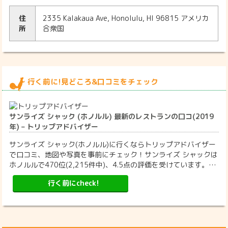
住
2335 Kalakaua Ave, Honolulu, HI 96815 アメリカ
所
合衆国
行く前に!見どころ&口コミをチェック
サンライズ シャック (ホノルル) 最新のレストランの口コ(2019
年) – トリップアドバイザー
サンライズ シャック(ホノルル)に行くならトリップアドバイザー
で口コミ、地図や写真を事前にチェック！サンライズ シャックは
ホノルルで470位(2,215件中)、4.5点の評価を受けています。…
行く前にcheck!