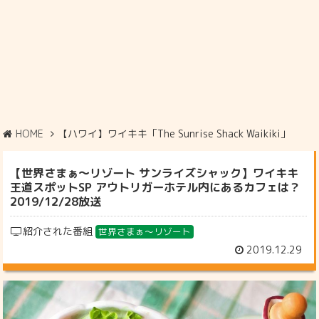
HOME
【ハワイ】ワイキキ「The Sunrise Shack Waikiki」
【世界さまぁ～リゾート サンライズシャック】ワイキキ
王道スポットSP アウトリガーホテル内にあるカフェは？
2019/12/28放送
紹介された番組
世界さまぁ～リゾート
2019.12.29