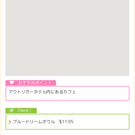
アウトリガーホテル内にあるカフェ
ブルードリームボウル $11.95