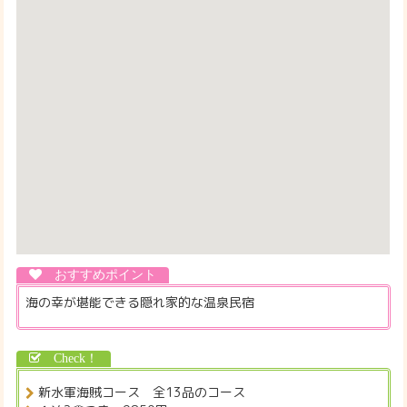
海の幸が堪能できる隠れ家的な温泉民宿
新水軍海賊コース 全13品のコース