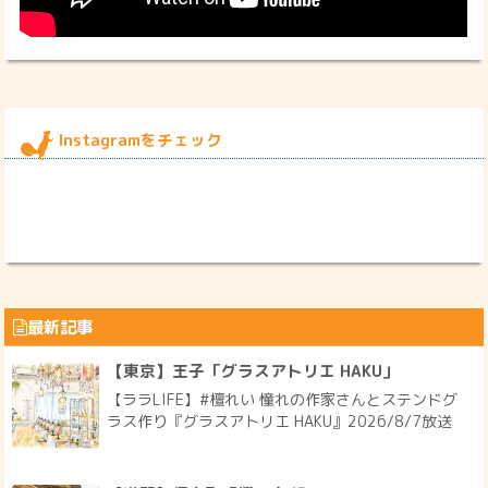
Instagramをチェック
最新記事
【東京】王子「グラスアトリエ HAKU」
【ララLIFE】#檀れい 憧れの作家さんとステンドグ
ラス作り『グラスアトリエ HAKU』2026/8/7放送