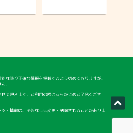
可能な限り正確な情報を掲載するよう努めておりますが、
せん。
させて頂きます。ご利用の際はあらかじめご了承くださ
ンツ・情報は、予告なしに変更・削除されることがありま