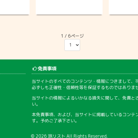
1 / 6ページ
免責事項
当サイトのすべてのコンテンツ・情報につきまして、
必ずしも正確性・信頼性等を保証するものではありま
当サイトの情報によるいかなる損失に関して、免責と
い。
本免責事項、および、当サイトに掲載しているコンテ
す。予めご了承下さい。
© 2026
旅リスト
All Rights Reserved.