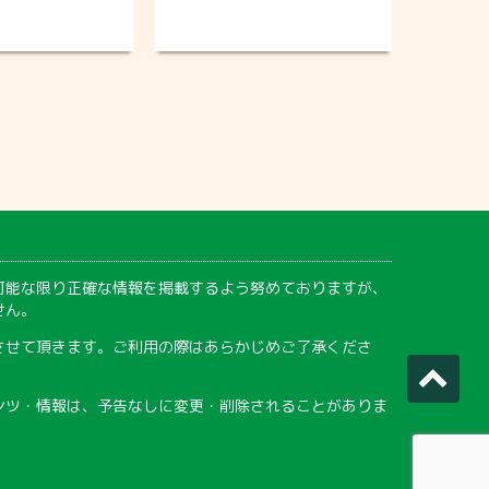
可能な限り正確な情報を掲載するよう努めておりますが、
せん。
させて頂きます。ご利用の際はあらかじめご了承くださ
ンツ・情報は、予告なしに変更・削除されることがありま