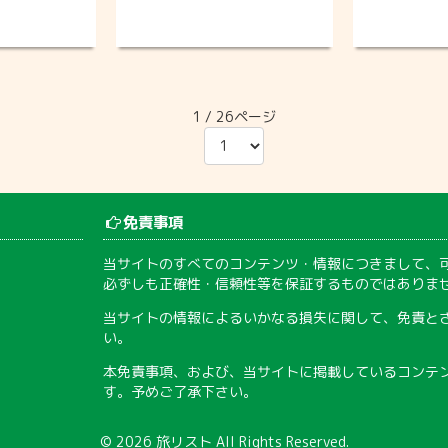
1 / 26ページ
免責事項
当サイトのすべてのコンテンツ・情報につきまして、
必ずしも正確性・信頼性等を保証するものではありま
当サイトの情報によるいかなる損失に関して、免責と
い。
本免責事項、および、当サイトに掲載しているコンテ
す。予めご了承下さい。
© 2026
旅リスト
All Rights Reserved.