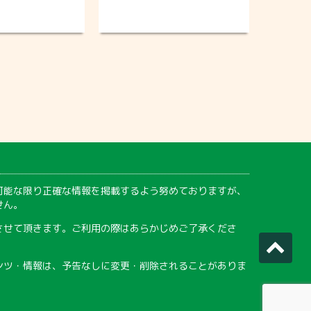
可能な限り正確な情報を掲載するよう努めておりますが、
せん。
させて頂きます。ご利用の際はあらかじめご了承くださ
ンツ・情報は、予告なしに変更・削除されることがありま