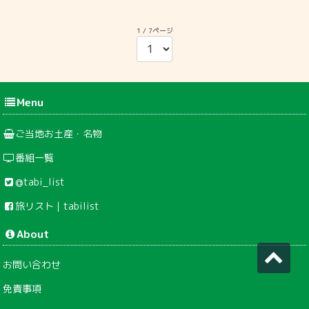
1 / 7ページ
Menu
ご当地お土産・名物
番組一覧
@tabi_list
旅リスト｜tabilist
About
お問い合わせ
免責事項