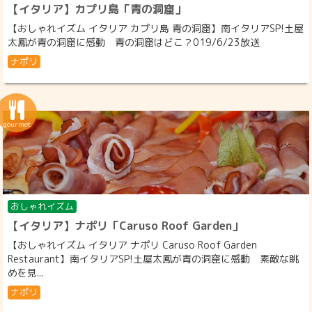
【イタリア】カプリ島「青の洞窟」
【おしゃれイズム イタリア カプリ島 青の洞窟】南イタリアSP!土屋
太鳳が青の洞窟に感動 青の洞窟はどこ？019/6/23放送
ナポリ
おしゃれイズム
【イタリア】ナポリ「Caruso Roof Garden」
【おしゃれイズム イタリア ナポリ Caruso Roof Garden
Restaurant】南イタリアSP!土屋太鳳が青の洞窟に感動 素敵な眺
めを見...
ナポリ