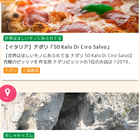
世界はほしいモノにあふれてる
【イタリア】ナポリ「50 Kalo Di Ciro Salvo」
【世界はほしいモノにあふれてる ナポリ 50 Kalo Di Ciro Salvo】
究極のピッツァを作る旅 ナポリピッツァの1位のお店は？2019...
ナポリ
三浦春馬
おしゃれイズム