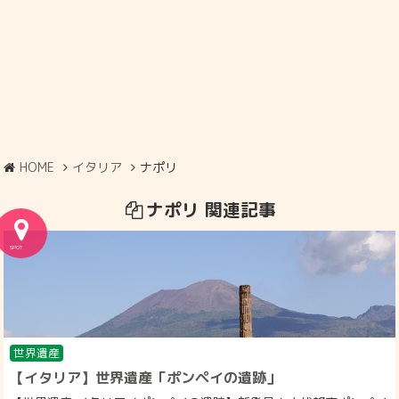
HOME
イタリア
ナポリ
ナポリ 関連記事
世界遺産
【イタリア】世界遺産「ポンペイの遺跡」