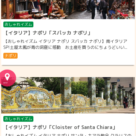
おしゃれイズム
【イタリア】ナポリ「スパッカ ナポリ」
【おしゃれイズム イタリア ナポリ スパッカ ナポリ】南イタリア
SP!土屋太鳳が青の洞窟に感動 お土産を買うのにちょうどいい...
ナポリ
おしゃれイズム
【イタリア】ナポリ「Cloister of Santa Chiara」
【おしゃれイズム イタリア ナポリ サンタ・キアラ教会 クラリスの