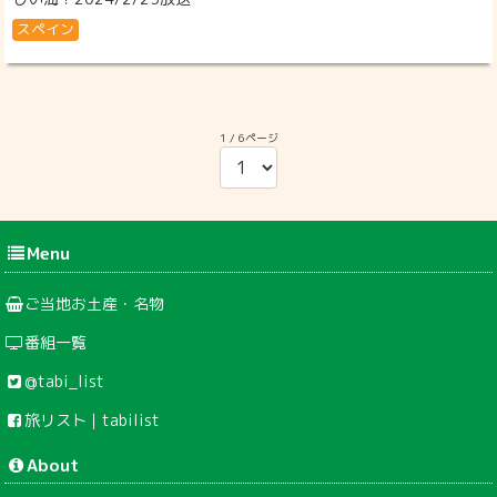
スペイン
1 / 6ページ
Menu
ご当地お土産・名物
番組一覧
@tabi_list
旅リスト｜tabilist
About