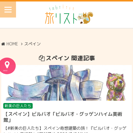
HOME
スペイン
スペイン 関連記事
新美の巨人たち
【スペイン】ビルバオ「ビルバオ・グッゲンハイム美術
館」
【#新美の巨人たち】スペイン奇想建築の旅！『ビルバオ・グッゲ