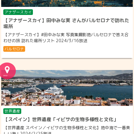
アナザースカイ
【アナザースカイ】田中みな実 さんがバルセロナで訪れた
場所
【アナザースカイ】#田中みな実 写真集撮影地バルセロナで答え合
わせの旅 訪れた場所リスト 2024/3/16放送
バルセロナ
世界遺産
【スペイン】世界遺産「イビサの生物多様性と文化」
【世界遺産 スペイン／イビサの生物多様性と文化】地中海で一番美
しい海！2024/2/25放送