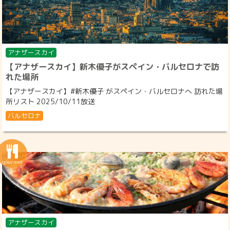
アナザースカイ
【アナザースカイ】新木優子がスペイン・バルセロナで訪
れた場所
【アナザースカイ】#新木優子 がスペイン・バルセロナへ 訪れた場
所リスト 2025/10/11放送
バルセロナ
アナザースカイ