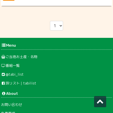
Menu
ご当地お土産・名物
番組一覧
@tabi_list
旅リスト｜tabilist
About
お問い合わせ