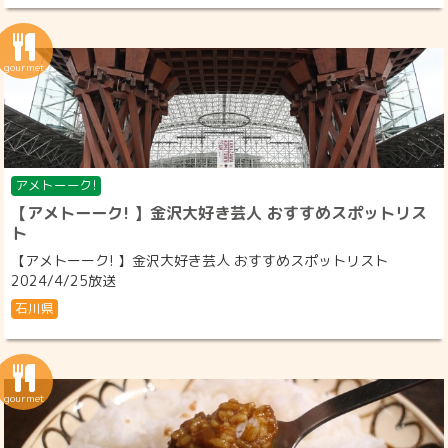
アメトーーク!
【アメトーーク! 】金沢大好き芸人 おすすめスポットリス
ト
【アメトーーク! 】金沢大好き芸人 おすすめスポットリスト
2024/4/25放送
石川県