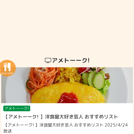
アメトーーク!
アメトーーク!
【アメトーーク! 】洋食屋大好き芸人 おすすめリスト
【アメトーーク! 】洋食屋大好き芸人 おすすめリスト 2025/4/24
放送